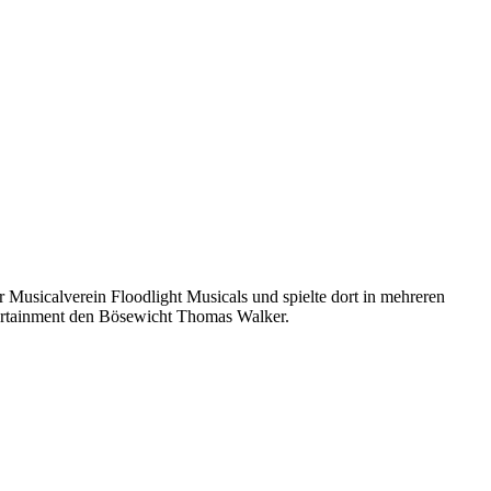
 Musicalverein Floodlight Musicals und spielte dort in mehreren
tertainment den Bösewicht Thomas Walker.