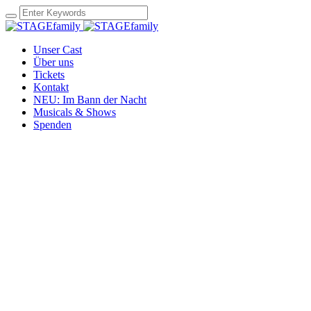
Unser Cast
Über uns
Tickets
Kontakt
NEU: Im Bann der Nacht
Musicals & Shows
Spenden