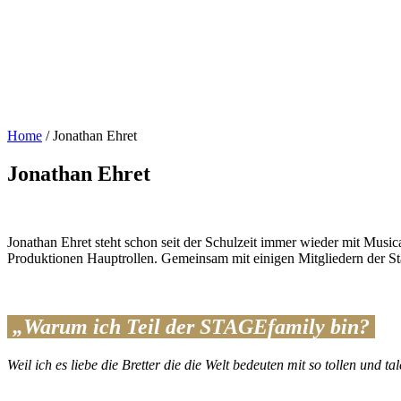
Home
/
Jonathan Ehret
Jonathan Ehret
Jonathan Ehret steht schon seit der Schulzeit immer wieder mit Musi
Produktionen Hauptrollen. Gemeinsam mit einigen Mitgliedern der S
„Warum ich Teil der STAGEfamily bin?
Weil ich es liebe die Bretter die die Welt bedeuten mit so tollen und t