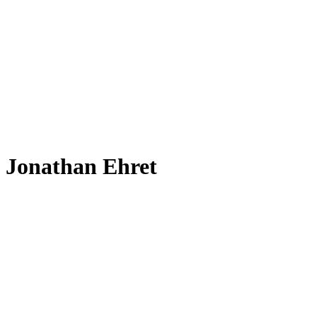
Jonathan Ehret