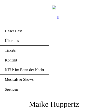
Unser Cast
Über uns
Tickets
Kontakt
NEU: Im Bann der Nacht
Musicals & Shows
Spenden
Maike Huppertz